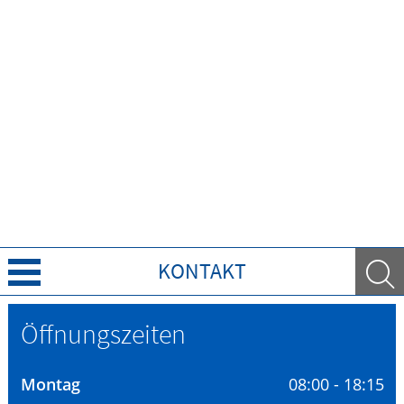
KONTAKT
Über uns
Öffnungszeiten
Leistungen
Montag
08:00 - 18:15