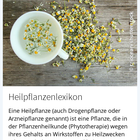
Heilpflanzenlexikon
Eine Heilpflanze (auch Drogenpflanze oder
Arzneipflanze genannt) ist eine Pflanze, die in
der Pflanzenheilkunde (Phytotherapie) wegen
ihres Gehalts an Wirkstoffen zu Heilzwecken