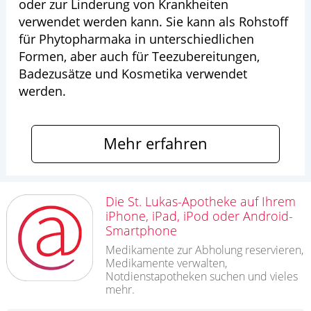
oder zur Linderung von Krankheiten
verwendet werden kann. Sie kann als Rohstoff
für Phytopharmaka in unterschiedlichen
Formen, aber auch für Teezubereitungen,
Badezusätze und Kosmetika verwendet
werden.
Mehr erfahren
Die St. Lukas-Apotheke auf Ihrem
iPhone, iPad, iPod oder Android-
Smartphone
Medikamente zur Abholung reservieren,
Medikamente verwalten,
Notdienstapotheken suchen und vieles
mehr.