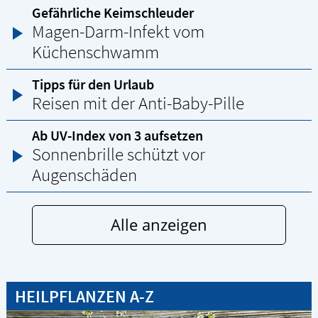
Gefährliche Keimschleuder
Magen-Darm-Infekt vom
Küchenschwamm
Tipps für den Urlaub
Reisen mit der Anti-Baby-Pille
Ab UV-Index von 3 aufsetzen
Sonnenbrille schützt vor
Augenschäden
Alle anzeigen
HEILPFLANZEN A-Z