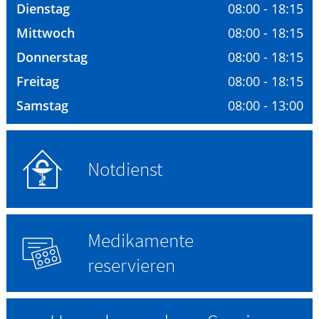
Ratgeber
Dienstag
08:00 - 18:15
Mittwoch
08:00 - 18:15
Krankheiten & Therapie
Donnerstag
08:00 - 18:15
Freitag
08:00 - 18:15
ELTERN UND KIND
Samstag
08:00 - 13:00
GESUND IM ALTER
Notdienst
Medikamente
reservieren