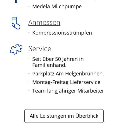
Medela Milchpumpe
Anmessen
Kompressionsstrümpfen
Service
Seit über 50 Jahren in
Familienhand.
Parkplatz Am Helgenbrunnen.
Montag-Freitag Lieferservice
Team langjähriger Mitarbeiter
Alle Leistungen im Überblick