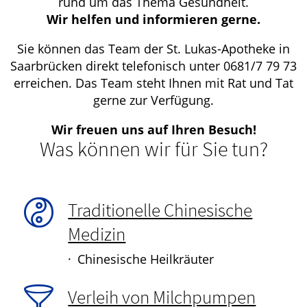
rund um das Thema Gesundheit.
Wir helfen und informieren gerne.
Sie können das Team der St. Lukas-Apotheke in
Saarbrücken direkt telefonisch unter 0681/7 79 73
erreichen. Das Team steht Ihnen mit Rat und Tat
gerne zur Verfügung.
Wir freuen uns auf Ihren Besuch!
Was können wir für Sie tun?
Traditionelle Chinesische
Medizin
Chinesische Heilkräuter
Verleih von Milchpumpen