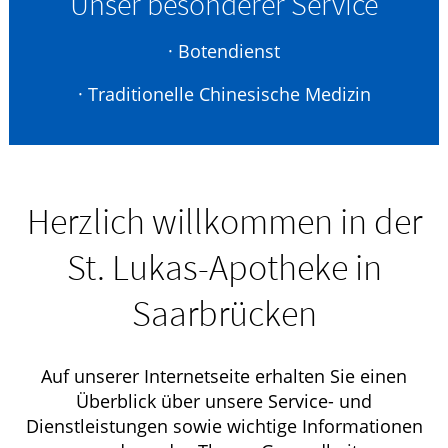
Unser besonderer Service
· Botendienst
· Traditionelle Chinesische Medizin
Herzlich willkommen in der
St. Lukas-Apotheke in
Saarbrücken
Auf unserer Internetseite erhalten Sie einen
Überblick über unsere Service- und
Dienstleistungen sowie wichtige Informationen